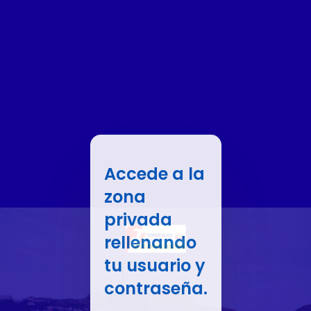
Accede a la
zona
privada
rellenando
tu usuario y
contraseña.