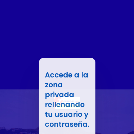
Accede a la
zona
privada
rellenando
tu usuario y
contraseña.