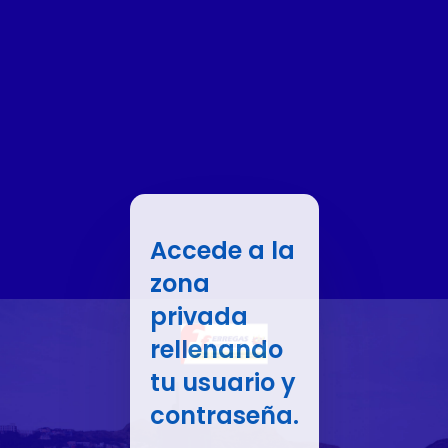
Accede a la
zona
privada
rellenando
tu usuario y
contraseña.