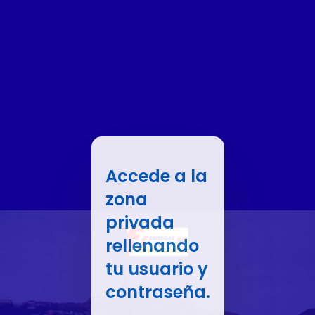
Accede a la
zona
privada
rellenando
tu usuario y
contraseña.