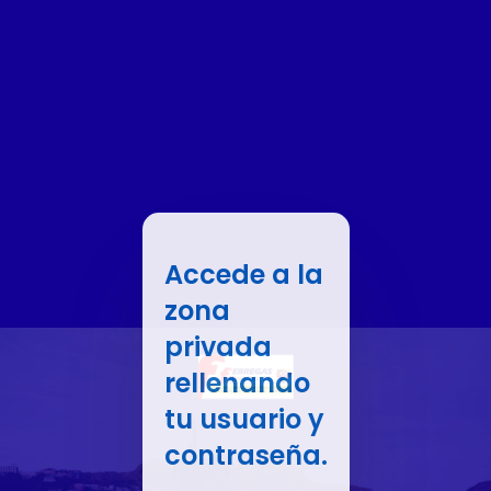
Accede a la
zona
privada
rellenando
tu usuario y
contraseña.