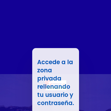
Accede a la
zona
privada
rellenando
tu usuario y
contraseña.