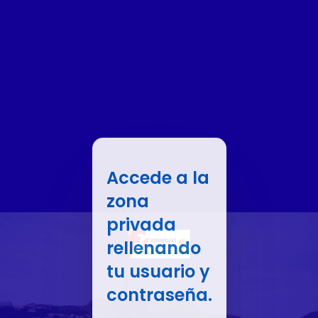
Accede a la
zona
privada
rellenando
tu usuario y
contraseña.