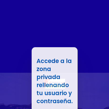
Accede a la
zona
privada
rellenando
tu usuario y
contraseña.