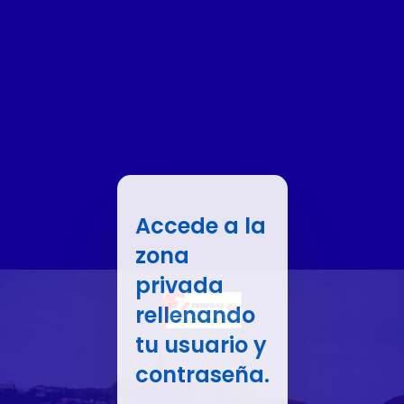
Accede a la
zona
privada
rellenando
tu usuario y
contraseña.