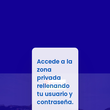
Accede a la
zona
privada
rellenando
tu usuario y
contraseña.