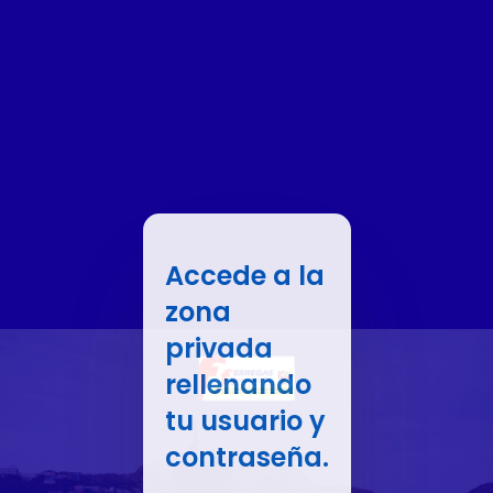
Accede a la
zona
privada
rellenando
tu usuario y
contraseña.