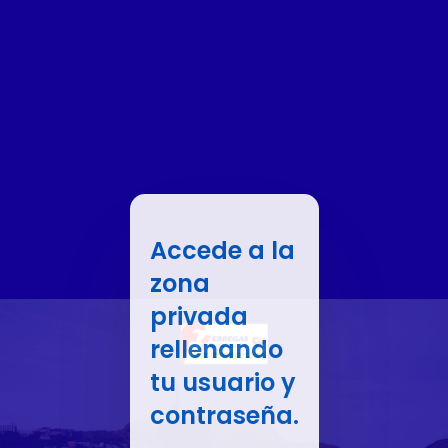
Accede a la
zona
privada
rellenando
tu usuario y
contraseña.