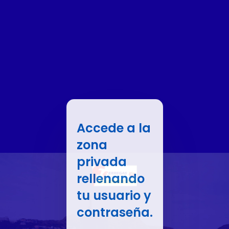
Accede a la
zona
privada
rellenando
tu usuario y
contraseña.