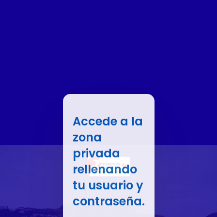
Accede a la
zona
privada
rellenando
tu usuario y
contraseña.