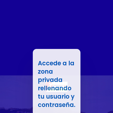
Accede a la
zona
privada
rellenando
tu usuario y
contraseña.