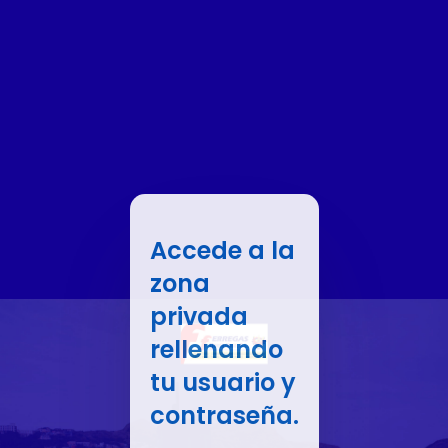
Accede a la
zona
privada
rellenando
tu usuario y
contraseña.