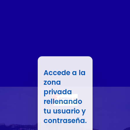
Accede a la
zona
privada
rellenando
tu usuario y
contraseña.