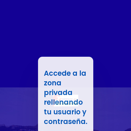
Accede a la
zona
privada
rellenando
tu usuario y
contraseña.