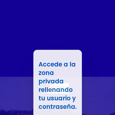
Accede a la
zona
privada
rellenando
tu usuario y
contraseña.