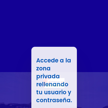
Accede a la
zona
privada
rellenando
tu usuario y
contraseña.