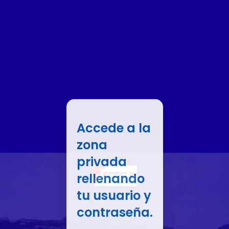
Accede a la
zona
privada
rellenando
tu usuario y
contraseña.