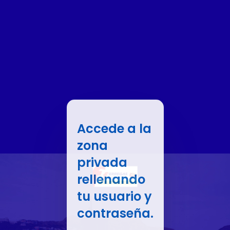
Accede a la
zona
privada
rellenando
tu usuario y
contraseña.