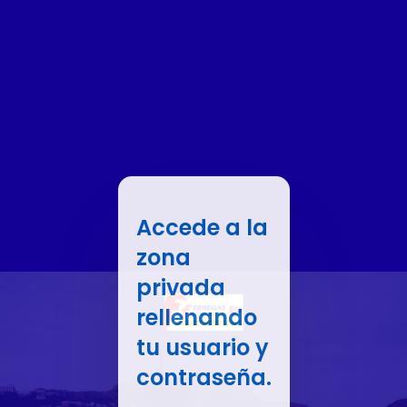
Accede a la
zona
privada
rellenando
tu usuario y
contraseña.