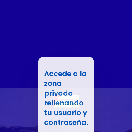
Accede a la
zona
privada
rellenando
tu usuario y
contraseña.