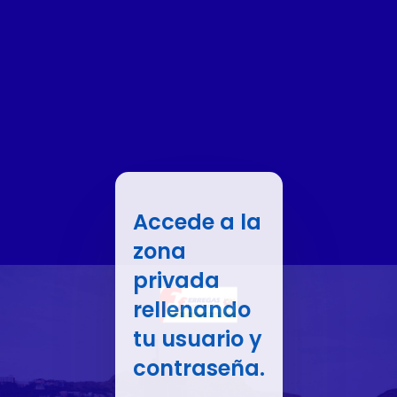
Accede a la
zona
privada
rellenando
tu usuario y
contraseña.