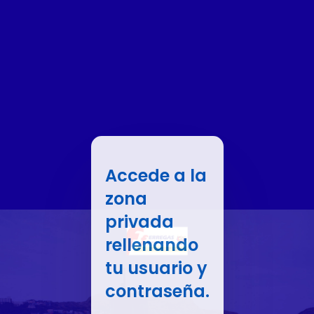
Accede a la
zona
privada
rellenando
tu usuario y
contraseña.