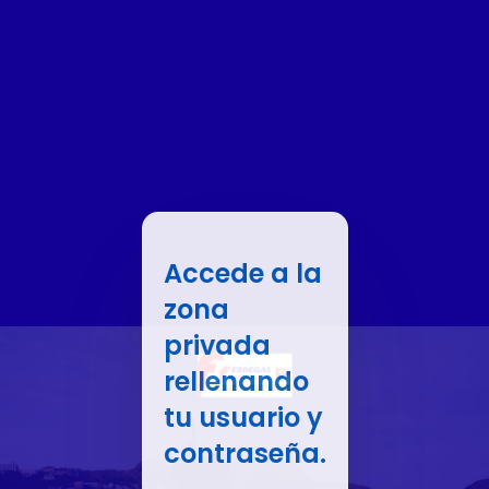
Accede a la
zona
privada
rellenando
tu usuario y
contraseña.