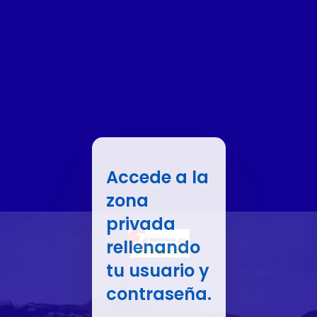
Accede a la
zona
privada
rellenando
tu usuario y
contraseña.