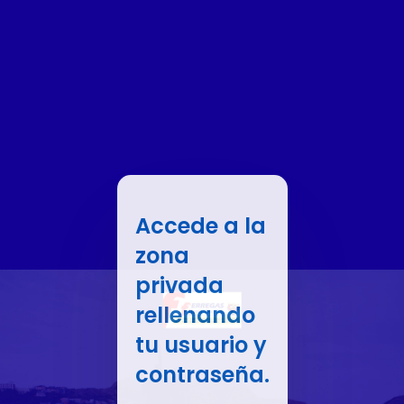
Accede a la
zona
privada
rellenando
tu usuario y
contraseña.