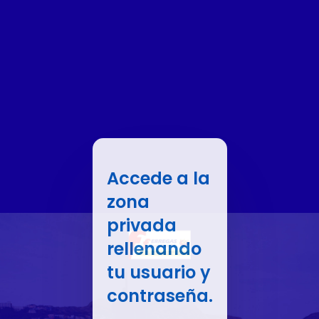
Accede a la
zona
privada
rellenando
tu usuario y
contraseña.