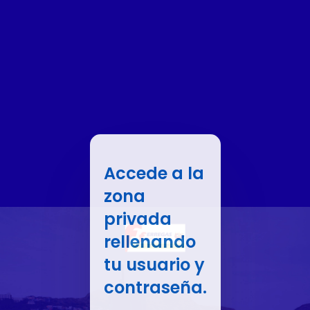
Accede a la
zona
privada
rellenando
tu usuario y
contraseña.