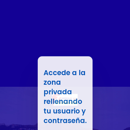
Accede a la
zona
privada
rellenando
tu usuario y
contraseña.