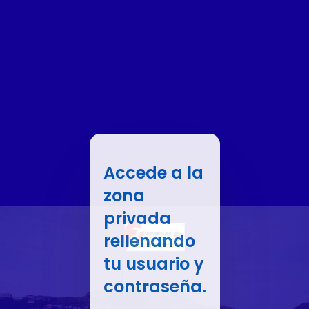
Accede a la
zona
privada
rellenando
tu usuario y
contraseña.