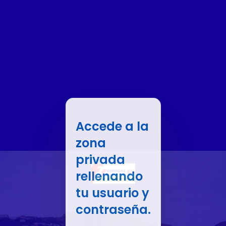
Accede a la
zona
privada
rellenando
tu usuario y
contraseña.