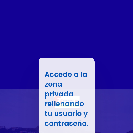
Accede a la
zona
privada
rellenando
tu usuario y
contraseña.