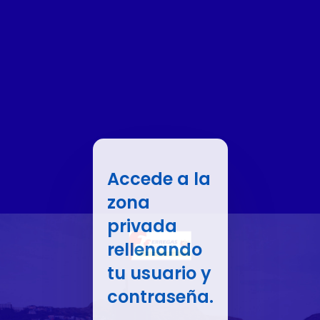
Accede a la
zona
privada
rellenando
tu usuario y
contraseña.