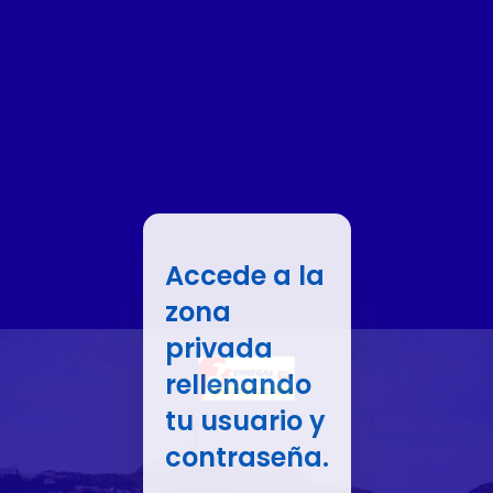
Accede a la
zona
privada
rellenando
tu usuario y
contraseña.