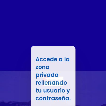
Accede a la
zona
privada
rellenando
tu usuario y
contraseña.