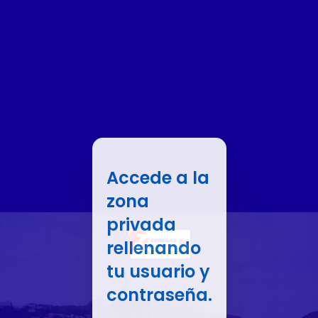
Accede a la
zona
privada
rellenando
tu usuario y
contraseña.