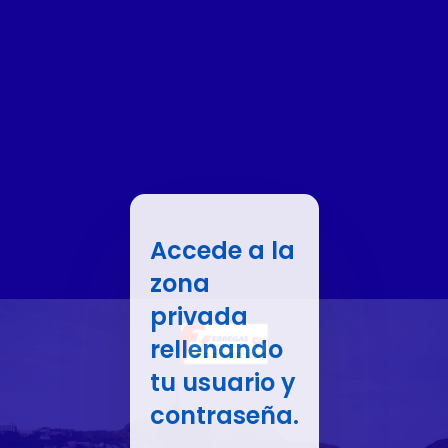
Accede a la
zona
privada
rellenando
tu usuario y
contraseña.