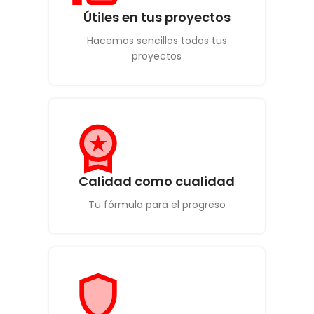
Útiles en tus proyectos
Hacemos sencillos todos tus
proyectos
Calidad como cualidad
Tu fórmula para el progreso