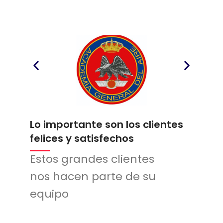
Lo importante son los clientes
felices y satisfechos
Estos grandes clientes
nos hacen parte de su
equipo