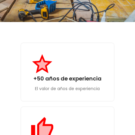
+50 años de experiencia
El valor de años de experiencia