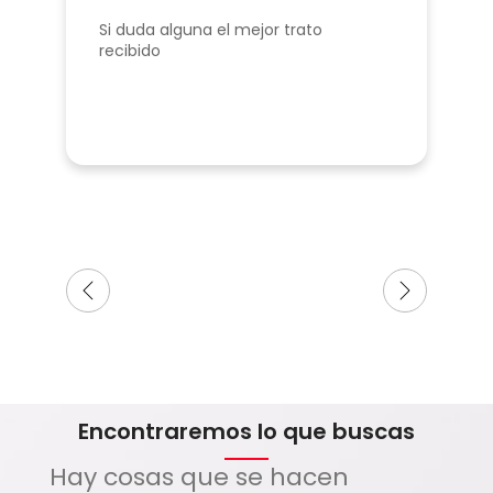
Si duda alguna el mejor trato
recibido
Encontraremos lo que buscas
Hay cosas que se hacen