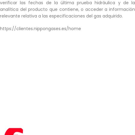
verificar las fechas de la última prueba hidráulica y de la
analítica del producto que contiene, o acceder a información
relevante relativa a las especificaciones del gas adquirido.
https://clientes.nippongases.es/home
Acceso al Servicio