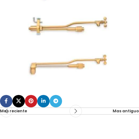
Mas reciente
Mas antiguo