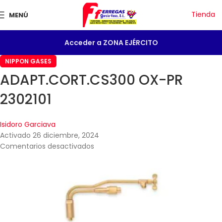
Tienda
MENÚ
Acceder a ZONA EJÉRCITO
NIPPON GASES
ADAPT.CORT.CS300 OX-PR
2302101
Isidoro Garciava
Activado 26 diciembre, 2024
Comentarios desactivados