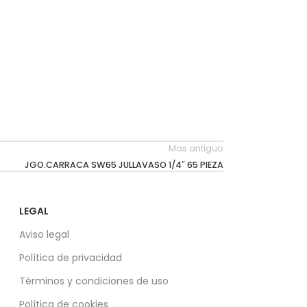
Mas antiguo
JGO.CARRACA SW65 JULLAVASO 1/4″ 65 PIEZA
LEGAL
Aviso legal
Política de privacidad
Términos y condiciones de uso
Política de cookies