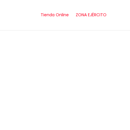
Tienda Online
ZONA EJÉRCITO