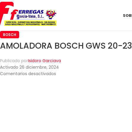
SOB
BOSCH
AMOLADORA BOSCH GWS 20-23
Publicado por
Isidoro Garciava
Activado 26 diciembre, 2024
Comentarios desactivados