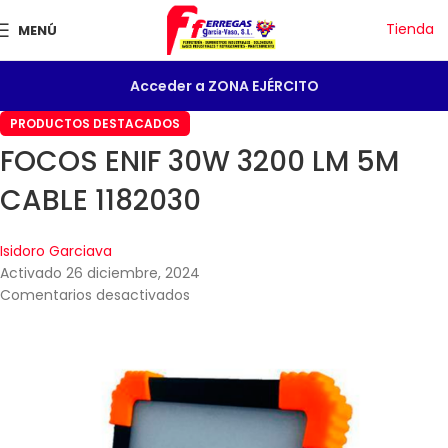
Tienda
MENÚ
Acceder a ZONA EJÉRCITO
PRODUCTOS DESTACADOS
FOCOS ENIF 30W 3200 LM 5M
CABLE 1182030
Isidoro Garciava
Activado 26 diciembre, 2024
Comentarios desactivados