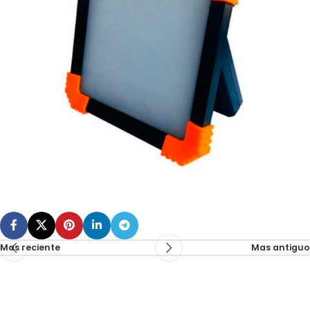
Mas reciente
Mas antiguo