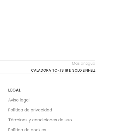
Mas antiguo
CALADORA TC-JS 18 LI SOLO EINHELL
LEGAL
Aviso legal
Política de privacidad
Términos y condiciones de uso
Política de cookies