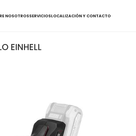
RE NOSOTROS
SERVICIOS
LOCALIZACIÓN Y CONTACTO
LO EINHELL