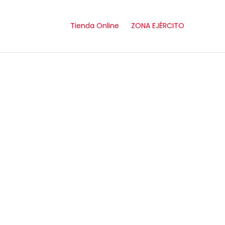
Tienda Online
ZONA EJÉRCITO