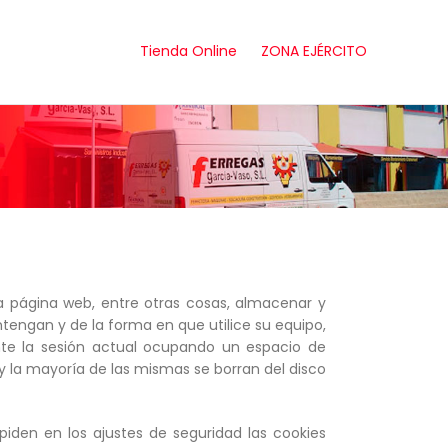
Tienda Online
ZONA EJÉRCITO
d
 página web, entre otras cosas, almacenar y
tengan y de la forma en que utilice su equipo,
nte la sesión actual ocupando un espacio de
 la mayoría de las mismas se borran del disco
den en los ajustes de seguridad las cookies