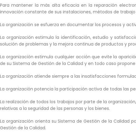
Para mantener la más alta eficacia en la reparación electro
innovación constante de sus instalaciones, métodos de trabajo 
La organización se esfuerza en documentar los procesos y activ
La organización estimula la identificación, estudio y satisfac
solución de problemas y la mejora continua de productos y pro
La organización estimula cualquier acción que evite la aparición
de su Sistema de Gestión de la Calidad y en todo caso propone
La organización atiende siempre a las insatisfacciones formula
La organización potencia la participación activa de todas las p
La realización de todos los trabajos por parte de la organizaci
relativas a la seguridad de las personas y los bienes.
La organización orienta su Sistema de Gestión de la Calidad p
Gestión de la Calidad.