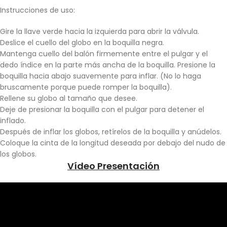
Instrucciones de uso:
Gire la llave verde hacia la izquierda para abrir la válvula.
Deslice el cuello del globo en la boquilla negra.
Mantenga cuello del balón firmemente entre el pulgar y el
dedo índice en la parte más ancha de la boquilla. Presione la
boquilla hacia abajo suavemente para inflar. (No lo haga
bruscamente porque puede romper la boquilla).
Rellene su globo al tamaño que desee.
Deje de presionar la boquilla con el pulgar para detener el
inflado.
Después de inflar los globos, retírelos de la boquilla y anúdelos.
Coloque la cinta de la longitud deseada por debajo del nudo de
los globos.
Vídeo Presentación