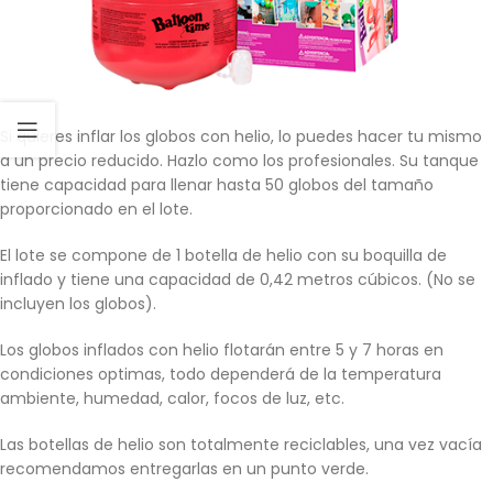
Si quieres inflar los globos con helio, lo puedes hacer tu mismo
a un precio reducido. Hazlo como los profesionales. Su tanque
tiene capacidad para llenar hasta 50 globos del tamaño
proporcionado en el lote.
El lote se compone de 1 botella de helio con su boquilla de
inflado y tiene una capacidad de 0,42 metros cúbicos. (No se
incluyen los globos).
Los globos inflados con helio flotarán entre 5 y 7 horas en
condiciones optimas, todo dependerá de la temperatura
ambiente, humedad, calor, focos de luz, etc.
Las botellas de helio son totalmente reciclables, una vez vacía
recomendamos entregarlas en un punto verde.